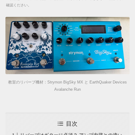
確認ください。
教室のリバーブ機材：Strymon BigSky MX と EarthQuaker Devices
Avalanche Run
目次