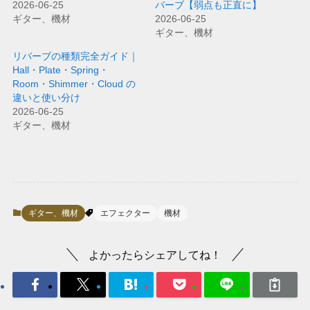
2026-06-25
バーブ【弱点も正直に】
ギター、機材
2026-06-25
ギター、機材
リバーブの種類完全ガイド｜
Hall・Plate・Spring・
Room・Shimmer・Cloud の
違いと使い分け
2026-06-25
ギター、機材
ギター、機材
エフェクター
機材
よかったらシェアしてね！