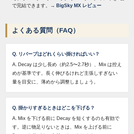
で完結できます。→
BigSky MX レビュー
よくある質問（FAQ）
Q. リバーブはどれくらい掛ければいい？
A. Decay は少し長め（約2.5〜2.7秒）、Mix は控え
めが基準です。長く伸びるけれど主張しすぎない
量を目安に、薄めから調整しましょう。
Q. 掛かりすぎるときはどこを下げる？
A. Mix を下げる前に Decay を短くするのも有効で
す。逆に物足りないときは、Mix を上げる前に