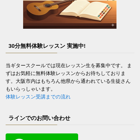
30分無料体験レッスン 実施中!
当ギタースクールでは現在レッスン生を募集中です。 ま
ずはお気軽に無料体験レッスンからお待ちしておりま
す。大阪市内はもちろん他県から通われている生徒さん
もいらっしゃいます。
体験レッスン受講までの流れ
ラインでのお問い合わせ