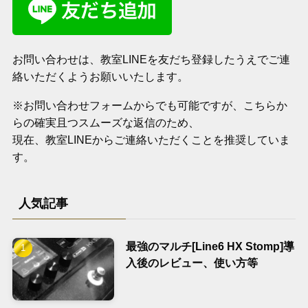
お問い合わせは、教室LINEを友だち登録したうえでご連
絡いただくようお願いいたします。
※お問い合わせフォームからでも可能ですが、こちらか
らの確実且つスムーズな返信のため、
現在、教室LINEからご連絡いただくことを推奨していま
す。
人気記事
最強のマルチ[Line6 HX Stomp]導
入後のレビュー、使い方等