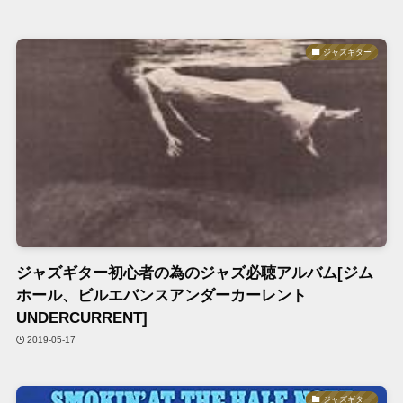
ジャズギター
ジャズギター初心者の為のジャズ必聴アルバム[ジム
ホール、ビルエバンスアンダーカーレント
UNDERCURRENT]
2019-05-17
ジャズギター