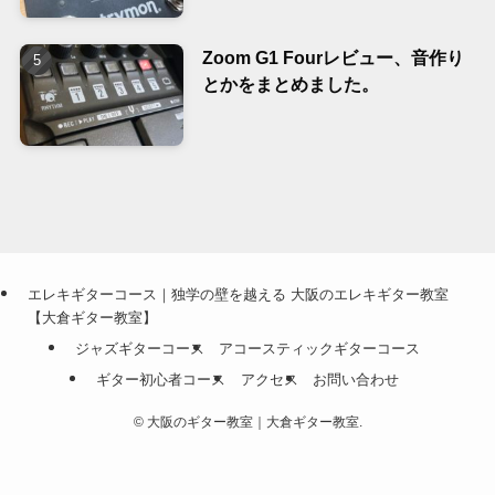
Zoom G1 Fourレビュー、音作り
とかをまとめました。
エレキギターコース｜独学の壁を越える 大阪のエレキギター教室
【大倉ギター教室】
ジャズギターコース
アコースティックギターコース
ギター初心者コース
アクセス
お問い合わせ
©
大阪のギター教室｜大倉ギター教室.