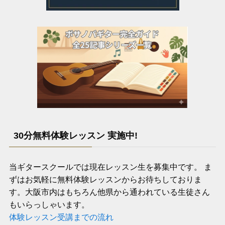
30分無料体験レッスン 実施中!
当ギタースクールでは現在レッスン生を募集中です。 ま
ずはお気軽に無料体験レッスンからお待ちしておりま
す。大阪市内はもちろん他県から通われている生徒さん
もいらっしゃいます。
体験レッスン受講までの流れ