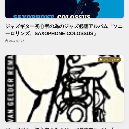
ジャズギター初心者の為のジャズ必聴アルバム「ソニ
ーロリンズ、SAXOPHONE COLOSSUS」
2017-07-27
ジャズギター