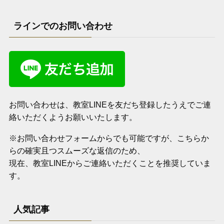
ラインでのお問い合わせ
お問い合わせは、教室LINEを友だち登録したうえでご連
絡いただくようお願いいたします。
※お問い合わせフォームからでも可能ですが、こちらか
らの確実且つスムーズな返信のため、
現在、教室LINEからご連絡いただくことを推奨していま
す。
人気記事