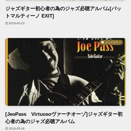
ジャズギター初心者の為のジャズ必聴アルバム[パッ
トマルティーノ EXIT]
2019-05-23
ジャズギター
[JeoPass Virtuosoヴァーチオーゾ]ジャズギター初
心者の為のジャズ必聴アルバム
2019-05-18