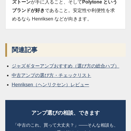
ズトーン
が手に入ること、そして
Polytone という
ブランドが好き
であること。安定性や利便性を求
めるなら Henriksen などが向きます。
関連記事
ジャズギターアンプおすすめ（選び方の総合ハブ）
中古アンプの選び方・チェックリスト
Henriksen（ヘンリクセン）レビュー
アンプ選びの相談、できます
「中古のこれ、買って大丈夫？」――そんな相談も、