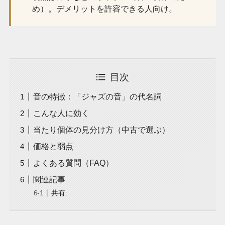
め）。デメリットを許容できる人向け。
目次
音の特徴：「ジャズの音」の代名詞
こんな人に効く
当たり個体の見分け方（中古で選ぶ）
価格と弱点
よくある質問（FAQ）
関連記事
共有: