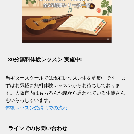
30分無料体験レッスン 実施中!
当ギタースクールでは現在レッスン生を募集中です。 ま
ずはお気軽に無料体験レッスンからお待ちしておりま
す。大阪市内はもちろん他県から通われている生徒さん
もいらっしゃいます。
体験レッスン受講までの流れ
ラインでのお問い合わせ