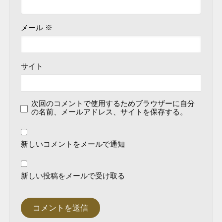
メール
※
サイト
次回のコメントで使用するためブラウザーに自分
の名前、メールアドレス、サイトを保存する。
新しいコメントをメールで通知
新しい投稿をメールで受け取る