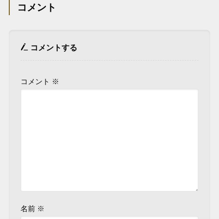
コメント
コメントする
コメント
※
名前
※