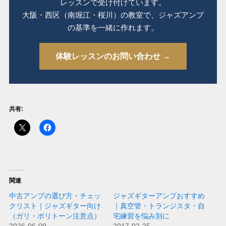
レッスンで受け付けています。
大阪・西区（南堀江・桜川）の教室で、ジャズアンプ
の基準を一緒に作れます。
体験レッスンのお問い合わせ →
共有:
関連
中古アンプの選び方・チェッ
ジャズギターアンプおすすめ
クリスト｜ジャズギター向け
｜真空管・トランジスタ・自
（ガリ・ポリトーン注意点）
宅練習を悩み別に