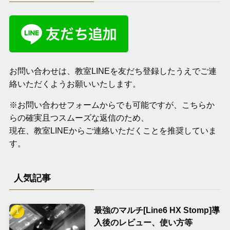
お問い合わせは、教室LINEを友だち登録したうえでご連
絡いただくようお願いいたします。
※お問い合わせフォームからでも可能ですが、こちらか
らの確実且つスムーズな返信のため、
現在、教室LINEからご連絡いただくことを推奨していま
す。
人気記事
最強のマルチ[Line6 HX Stomp]導
入後のレビュー、使い方等