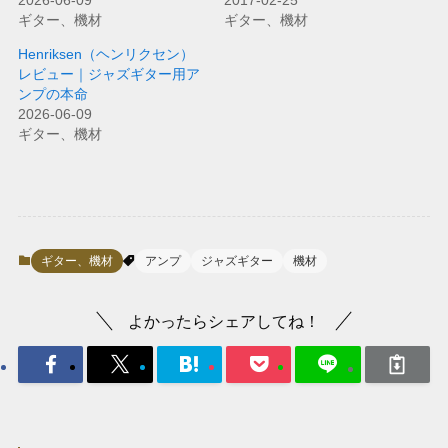
2026-06-09
2017-02-25
ギター、機材
ギター、機材
Henriksen（ヘンリクセン）
レビュー｜ジャズギター用ア
ンプの本命
2026-06-09
ギター、機材
ギター、機材
アンプ
ジャズギター
機材
よかったらシェアしてね！