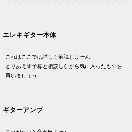
エレキギター本体
これはここでは詳しく解説しません。
とりあえず予算と相談しながら気に入ったものを
買いましょう。
ギターアンプ