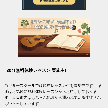
30分無料体験レッスン 実施中!
当ギタースクールでは現在レッスン生を募集中です。 ま
ずはお気軽に無料体験レッスンからお待ちしておりま
す。大阪市内はもちろん他県から通われている生徒さん
もいらっしゃいます。