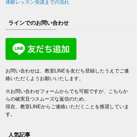
体験レッスン受講までの流れ
ラインでのお問い合わせ
お問い合わせは、教室LINEを友だち登録したうえでご連
絡いただくようお願いいたします。
※お問い合わせフォームからでも可能ですが、こちらか
らの確実且つスムーズな返信のため、
現在、教室LINEからご連絡いただくことを推奨していま
す。
人気記事