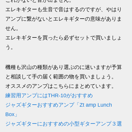
これがないと音が出ません。
エレキギターも生音で音はするのですが、やはり
アンプに繋がないとエレキギターの意味がありま
せん。
エレキギターを買ったら必ずセットで買いましょ
う。
機種も沢山の種類があり選ぶのに迷いますが予算
と相談して手の届く範囲の物を買いましょう。
オススメのアンプはこちらにまとめています。
練習用アンプにはTHR-10がおすすめ
ジャズギターおすすめアンプ「Zt amp Lunch
Box」
ジャズギターにおすすめの小型ギターアンプ３選