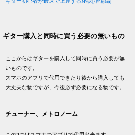
ギター初心者が最速で上達する秘訣[準備編]
ギター購入と同時に買う必要の無いもの
ここからはギターを購入して同時に買う必要が無
いものです。
スマホのアプリで代用できたり後から購入しても
大丈夫な物ですが、今後必ず必要になる物です。
チューナー、メトロノーム
この2つはスマホのアプリで代用出来ます。