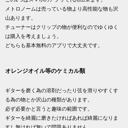
メトロノームは売っている物より高性能な物も沢
山あります。
チューナーはクリップの物が便利なのでゆくゆく
は購入を考えましょう。
どちらも基本無料のアプリで大丈夫です。
オレンジオイル等のケミカル類
ギターを磨く為の溶剤だったり弦を滑りやすくす
る為の物とか沢山の種類があります。
必ず必要かと言うと趣味の範囲です。
ギターを綺麗に磨きたければあれば綺麗になりま
すし無ければ無いで問題ありません。