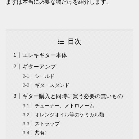
まずは本当に必要な物だけを紹介します。
目次
エレキギター本体
ギターアンプ
シールド
ギタースタンド
ギター購入と同時に買う必要の無いもの
チューナー、メトロノーム
オレンジオイル等のケミカル類
ストラップ
共有: