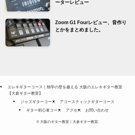
ーターレビュー
Zoom G1 Fourレビュー、音作り
とかをまとめました。
エレキギターコース｜独学の壁を越える 大阪のエレキギター教室
【大倉ギター教室】
ジャズギターコース
アコースティックギターコース
ギター初心者コース
アクセス
お問い合わせ
©
大阪のギター教室｜大倉ギター教室.