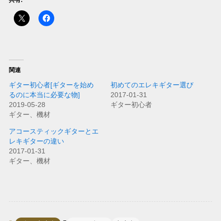
共有:
関連
ギター初心者[ギターを始め
初めてのエレキギター選び
るのに本当に必要な物]
2017-01-31
2019-05-28
ギター初心者
ギター、機材
アコースティックギターとエ
レキギターの違い
2017-01-31
ギター、機材