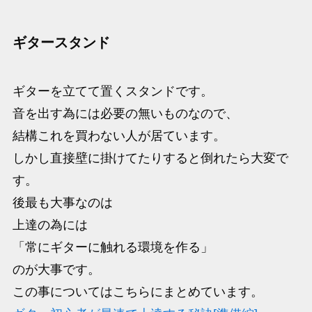
ギタースタンド
ギターを立てて置くスタンドです。
音を出す為には必要の無いものなので、
結構これを買わない人が居ています。
しかし直接壁に掛けてたりすると倒れたら大変で
す。
後最も大事なのは
上達の為には
「常にギターに触れる環境を作る」
のが大事です。
この事についてはこちらにまとめています。