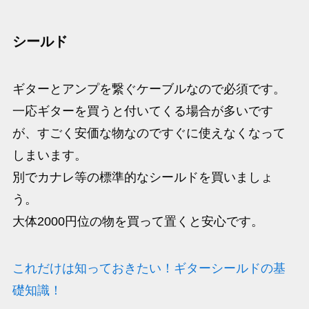
シールド
ギターとアンプを繋ぐケーブルなので必須です。
一応ギターを買うと付いてくる場合が多いです
が、すごく安価な物なのですぐに使えなくなって
しまいます。
別でカナレ等の標準的なシールドを買いましょ
う。
大体2000円位の物を買って置くと安心です。
これだけは知っておきたい！ギターシールドの基
礎知識！