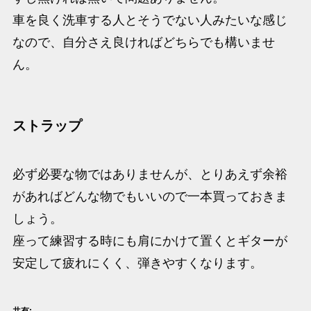
車を良く洗車する人とそうでない人みたいな感じ
なので、自分さえ良ければどちらでも構いませ
ん。
ストラップ
必ず必要な物ではありませんが、とりあえず余裕
があればどんな物でもいいので一本買っておきま
しょう。
座って練習する時にも肩にかけて置くとギターが
安定して疲れにくく、弾きやすくなります。