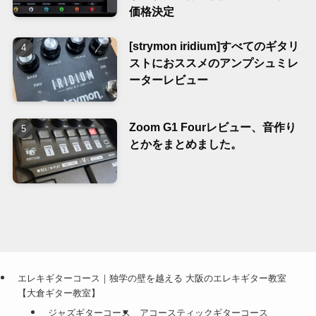
価格決定
[strymon iridium]すべてのギタリ
ストにおススメのアンプシュミレ
ーターレビュー
Zoom G1 Fourレビュー、音作り
とかをまとめました。
エレキギターコース｜独学の壁を越える 大阪のエレキギター教室
【大倉ギター教室】
ジャズギターコース
アコースティックギターコース