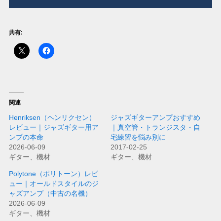
共有:
関連
Henriksen（ヘンリクセン）
ジャズギターアンプおすすめ
レビュー｜ジャズギター用ア
｜真空管・トランジスタ・自
ンプの本命
宅練習を悩み別に
2026-06-09
2017-02-25
ギター、機材
ギター、機材
Polytone（ポリトーン）レビ
ュー｜オールドスタイルのジ
ャズアンプ（中古の名機）
2026-06-09
ギター、機材