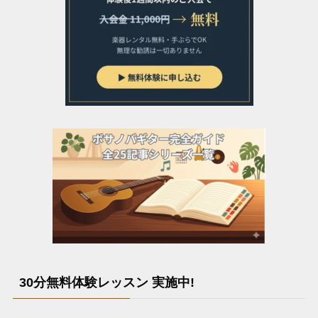
30分無料体験レッスン 実施中!