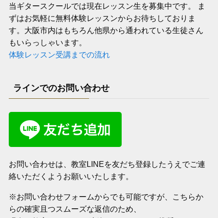
当ギタースクールでは現在レッスン生を募集中です。 ま
ずはお気軽に無料体験レッスンからお待ちしておりま
す。大阪市内はもちろん他県から通われている生徒さん
もいらっしゃいます。
体験レッスン受講までの流れ
ラインでのお問い合わせ
お問い合わせは、教室LINEを友だち登録したうえでご連
絡いただくようお願いいたします。
※お問い合わせフォームからでも可能ですが、こちらか
らの確実且つスムーズな返信のため、