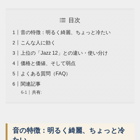
目次
音の特徴：明るく綺麗、ちょっと冷たい
こんな人に効く
上位の「Jazz 12」との違い・使い分け
価格と価値、そして弱点
よくある質問（FAQ）
関連記事
共有:
音の特徴：明るく綺麗、ちょっと冷
たい