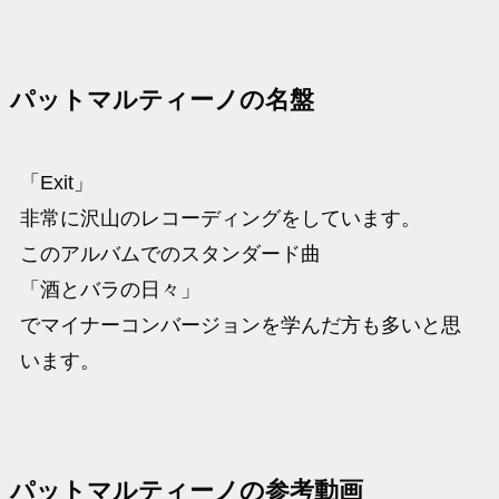
パットマルティーノの名盤
「Exit」
非常に沢山のレコーディングをしています。
このアルバムでのスタンダード曲
「酒とバラの日々」
でマイナーコンバージョンを学んだ方も多いと思
います。
パットマルティーノの参考動画