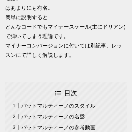
はあまりにも有名。
簡単に説明すると
どんなコードでもマイナースケール(主にドリアン)
で弾いてしまう理論です。
マイナーコンバージョンに付いては別記事、レッ
スンにて詳しく解説します。
目次
パットマルティーノのスタイル
パットマルティーノの名盤
パットマルティーノの参考動画