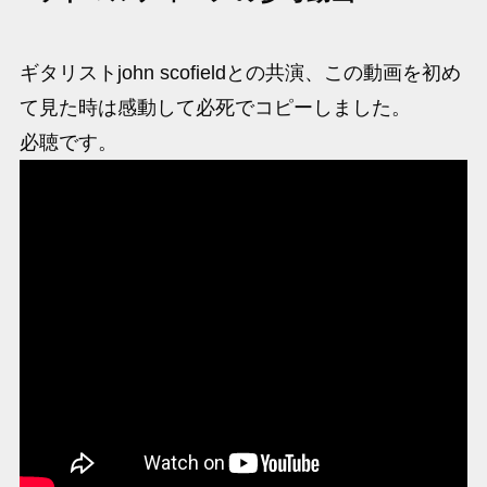
ギタリストjohn scofieldとの共演、この動画を初め
て見た時は感動して必死でコピーしました。
必聴です。