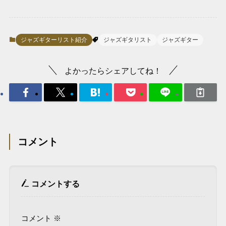
ジャズギターリスト紹介
ジャズギタリスト
ジャズギター
よかったらシェアしてね！
コメント
コメントする
コメント
※