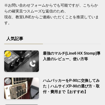
※お問い合わせフォームからでも可能ですが、こちらか
らの確実且つスムーズな返信のため、
現在、教室LINEからご連絡いただくことを推奨していま
す。
人気記事
最強のマルチ[Line6 HX Stomp]導
入後のレビュー、使い方等
ハムバッカーをP-90に交換してみ
た｜ハムサイズP-90の選び方・取
付・費用まで【おすすめ】