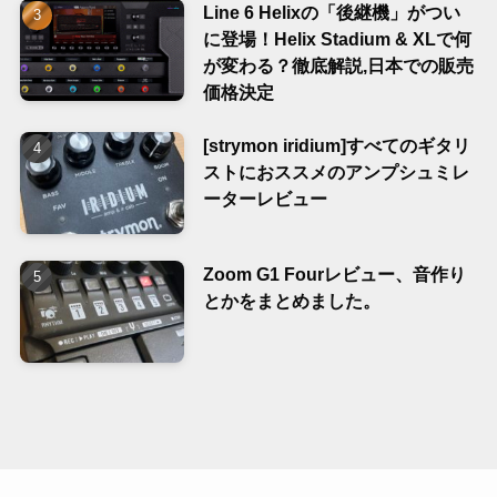
Line 6 Helixの「後継機」がつい
に登場！Helix Stadium & XLで何
が変わる？徹底解説,日本での販売
価格決定
[strymon iridium]すべてのギタリ
ストにおススメのアンプシュミレ
ーターレビュー
Zoom G1 Fourレビュー、音作り
とかをまとめました。