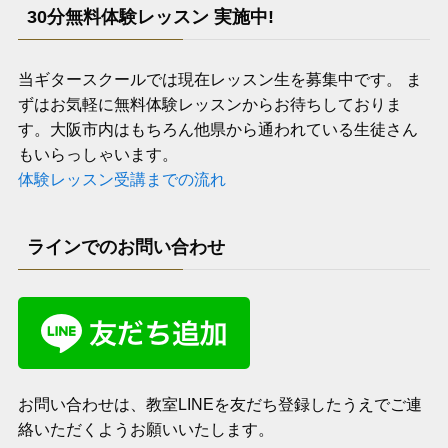
30分無料体験レッスン 実施中!
当ギタースクールでは現在レッスン生を募集中です。 ま
ずはお気軽に無料体験レッスンからお待ちしておりま
す。大阪市内はもちろん他県から通われている生徒さん
もいらっしゃいます。
体験レッスン受講までの流れ
ラインでのお問い合わせ
お問い合わせは、教室LINEを友だち登録したうえでご連
絡いただくようお願いいたします。