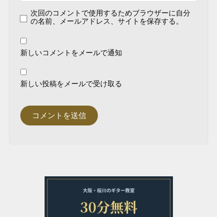
次回のコメントで使用するためブラウザーに自分
の名前、メールアドレス、サイトを保存する。
新しいコメントをメールで通知
新しい投稿をメールで受け取る