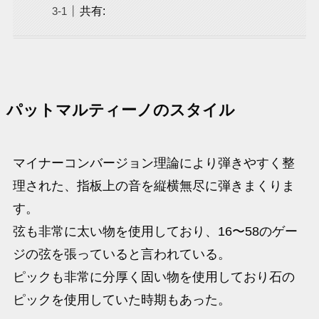
共有:
パットマルティーノのスタイル
マイナーコンバージョン理論により弾きやすく整
理された、指板上の音を縦横無尽に弾きまくりま
す。
弦も非常に太い物を使用しており、16〜58のゲー
ジの弦を張っていると言われている。
ピックも非常に分厚く固い物を使用しており石の
ピックを使用していた時期もあった。