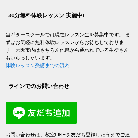
30分無料体験レッスン 実施中!
当ギタースクールでは現在レッスン生を募集中です。 ま
ずはお気軽に無料体験レッスンからお待ちしておりま
す。大阪市内はもちろん他県から通われている生徒さん
もいらっしゃいます。
体験レッスン受講までの流れ
ラインでのお問い合わせ
お問い合わせは、教室LINEを友だち登録したうえでご連