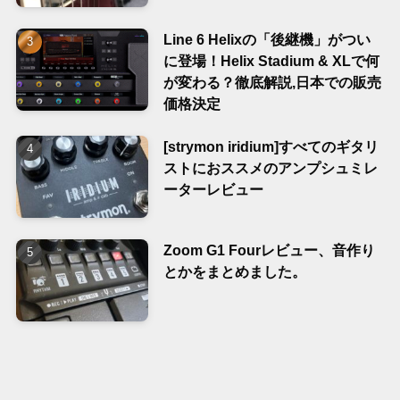
Line 6 Helixの「後継機」がつい
に登場！Helix Stadium & XLで何
が変わる？徹底解説,日本での販売
価格決定
[strymon iridium]すべてのギタリ
ストにおススメのアンプシュミレ
ーターレビュー
Zoom G1 Fourレビュー、音作り
とかをまとめました。