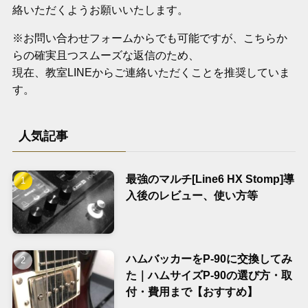
絡いただくようお願いいたします。
※お問い合わせフォームからでも可能ですが、こちらか
らの確実且つスムーズな返信のため、
現在、教室LINEからご連絡いただくことを推奨していま
す。
人気記事
最強のマルチ[Line6 HX Stomp]導
入後のレビュー、使い方等
ハムバッカーをP-90に交換してみ
た｜ハムサイズP-90の選び方・取
付・費用まで【おすすめ】