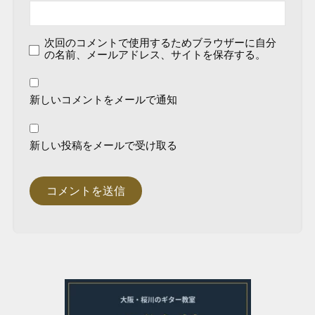
次回のコメントで使用するためブラウザーに自分
の名前、メールアドレス、サイトを保存する。
新しいコメントをメールで通知
新しい投稿をメールで受け取る