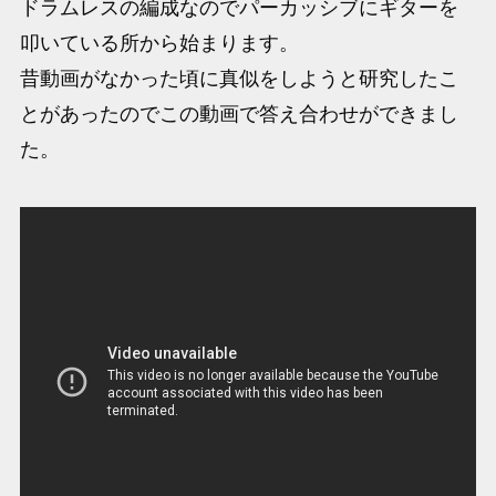
ドラムレスの編成なのでパーカッシブにギターを
叩いている所から始まります。
昔動画がなかった頃に真似をしようと研究したこ
とがあったのでこの動画で答え合わせができまし
た。