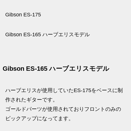
Gibson ES-175
Gibson ES-165 ハーブエリスモデル
Gibson ES-165 ハーブエリスモデル
ハーブエリスが使用していたES-175をベースに制
作されたギターです。
ゴールドパーツが使用されておりフロントのみの
ピックアップになってます。