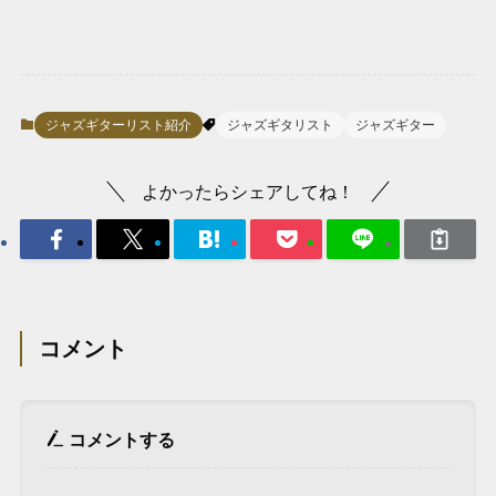
ジャズギターリスト紹介
ジャズギタリスト
ジャズギター
よかったらシェアしてね！
コメント
コメントする