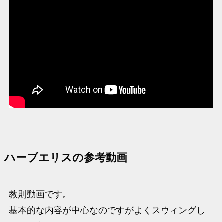
ハーブエリスの参考動画
教則動画です。
基本的な内容が中心なのですがよくスウィングし