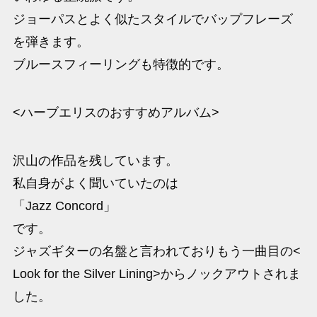
ジョーパスとよく似たスタイルでバップフレーズ
を弾きます。
ブルースフィーリングも特徴的です。
<ハーブエリスのおすすめアルバム>
沢山の作品を残しています。
私自身がよく聞いていたのは
「Jazz Concord」
です。
ジャズギターの名盤と言われておりもう一曲目の<
Look for the Silver Lining>からノックアウトされま
した。