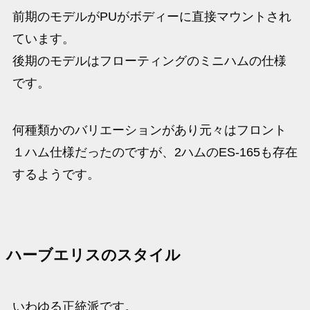
前期のモデルがPUがボディーに直接マウントされ
ています。
後期のモデルはフローティングのミニハムの仕様
です。
何種類かのバリエーションがあり元々はフロント
１ハム仕様だったのですが、2ハムのES-165も存在
するようです。
ハーブエリスのスタイル
いわゆる正統派です。