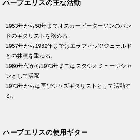
ハーブエリスの主な活動
1953年から58年までオスカーピーターソンのバン
ドのギタリストを務める。
1957年から1962年まではエラフィッツジェラルド
との共演を重ねる。
1960年代から1973年まではスタジオミュージシャ
ンとして活躍
1973年からは再びジャズギタリストとして活動す
る。
ハーブエリスの使用ギター