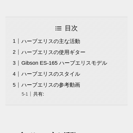
目次
ハーブエリスの主な活動
ハーブエリスの使用ギター
Gibson ES-165 ハーブエリスモデル
ハーブエリスのスタイル
ハーブエリスの参考動画
共有: