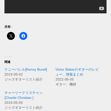
共有:
関連
ケニーバレル[Kenny Burell]
Victor Bakerのギターのレビ
2019-05-02
ュー、情報まとめ
ジャズギターリスト紹介
2022-06-05
ギター、機材
チャーリークリスチャン
[Charlie Christian ]
2019-05-05
ジャズギターリスト紹介