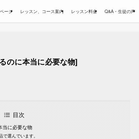
ページ
レッスン、コース案内
レッスン料金
Q&A・生徒の声
るのに本当に必要な物]
目次
本当に必要な物
品で選んでいます。