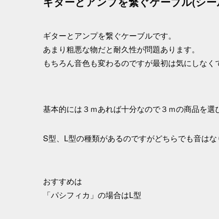
ギターとアンプを繋ぐケーブル(シー
ギターとアンプを繋ぐケーブルです。
あまり粗悪な物だと耐久性が問題あります。
もちろん音色も変わるのですが最初は気にしなく
基本的には３ｍあれば十分なので３ｍの商品を選
S型、L型の種類があるのですがどちらでも音はな
おすすめは
「パシフィカ」の場合はL型