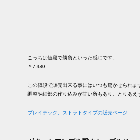
こっちは値段で勝負といった感じです。
￥7.480
この値段で販売出来る事にはいつも驚かせられま
調整や細部の作り込みが甘い所もあり、とりあえ
プレイテック、ストラトタイプの販売ページ