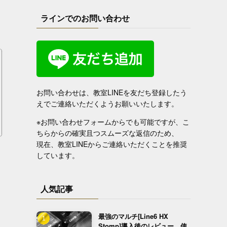
ラインでのお問い合わせ
お問い合わせは、教室LINEを友だち登録したう
えでご連絡いただくようお願いいたします。
※お問い合わせフォームからでも可能ですが、こ
ちらからの確実且つスムーズな返信のため、
現在、教室LINEからご連絡いただくことを推奨
しています。
人気記事
最強のマルチ[Line6 HX
Stomp]導入後のレビュー、使