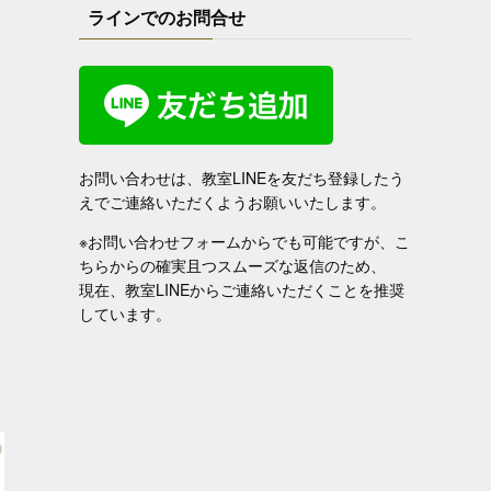
ラインでのお問合せ
お問い合わせは、教室LINEを友だち登録したう
えでご連絡いただくようお願いいたします。
※お問い合わせフォームからでも可能ですが、こ
ちらからの確実且つスムーズな返信のため、
現在、教室LINEからご連絡いただくことを推奨
しています。