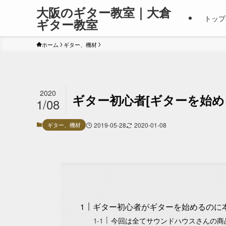
大阪のギター教室｜大倉
トップ
ギター教室
ホーム
ギター、機材
2020
ギター初心者[ギターを始め
1/08
ギター、機材
2019-05-28
2020-01-08
ギター初心者がギターを始めるのに
今回は全てサウンドハウスさんの商