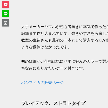
大手メーカーヤマハが初心者向きに本気で作った
細部まで作り込まれていて、弾きやすさを考慮した
教室の生徒さんも最初の一本として購入する方が
ような個体はなかったです。
初めは細かい仕様は気にせずに好みのカラーで選
ちなみにありがたいケース付きです。
パシフィカの販売ページ
プレイテック、ストラトタイプ