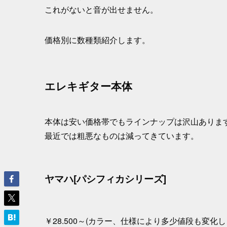
これがないと音が出せません。
価格別に数種類紹介します。
エレキギター本体
本体は安い価格帯でもラインナップは沢山ありま
最近では粗悪なものは減ってきています。
ヤマハ[パシフィカシリーズ]
￥28.500～(カラー、仕様により多少値段も変化し