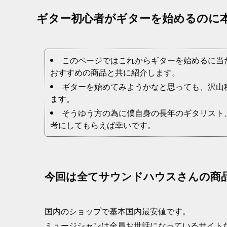
ギター初心者がギターを始めるのに
このページではこれからギターを始めるに当
おすすめの商品と共に紹介します。
ギターを始めてみようかなと思っても、沢山
ます。
そうゆう方の為に僕自身の長年のギタリスト
考にしてもらえば幸いです。
今回は全てサウンドハウスさんの商
国内のショップで基本国内最安値です。
ミュージシャンは全員お世話になっているサイト