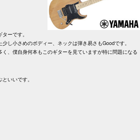
ギターです。
少し小さめのボディー、ネックは弾き易さもGoodです。
多く、僕自身何本もこのギターを見ていますが特に問題になる
ぶといいです。