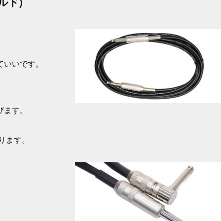
ルド)
ていいです。
びます。
ります。