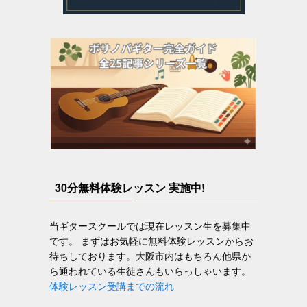
30分無料体験レッスン 実施中!
当ギタースクールでは現在レッスン生を募集中
です。 まずはお気軽に無料体験レッスンからお
待ちしております。大阪市内はもちろん他県か
ら通われている生徒さんもいらっしゃいます。
体験レッスン受講までの流れ