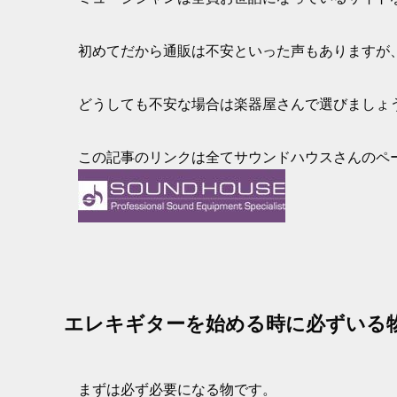
初めてだから通販は不安といった声もありますが
どうしても不安な場合は楽器屋さんで選びましょ
この記事のリンクは全てサウンドハウスさんのペ
エレキギターを始める時に必ずいる
まずは必ず必要になる物です。