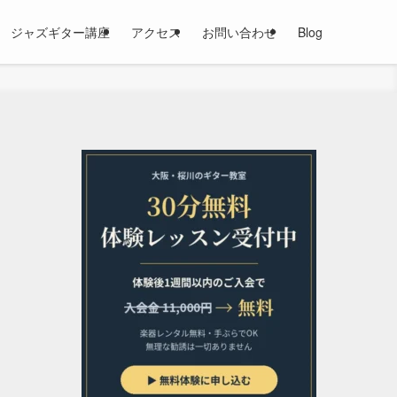
ジャズギター講座
アクセス
お問い合わせ
Blog