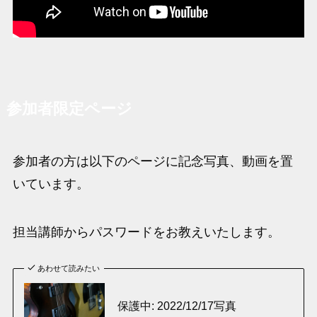
参加者限定ページ
参加者の方は以下のページに記念写真、動画を置
いています。
担当講師からパスワードをお教えいたします。
あわせて読みたい
保護中: 2022/12/17写真