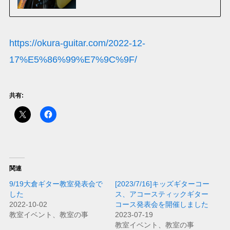
https://okura-guitar.com/2022-12-
17%E5%86%99%E7%9C%9F/
共有:
関連
9/19大倉ギター教室発表会で
[2023/7/16]キッズギターコー
した
ス、アコースティックギター
2022-10-02
コース発表会を開催しました
教室イベント、教室の事
2023-07-19
教室イベント、教室の事