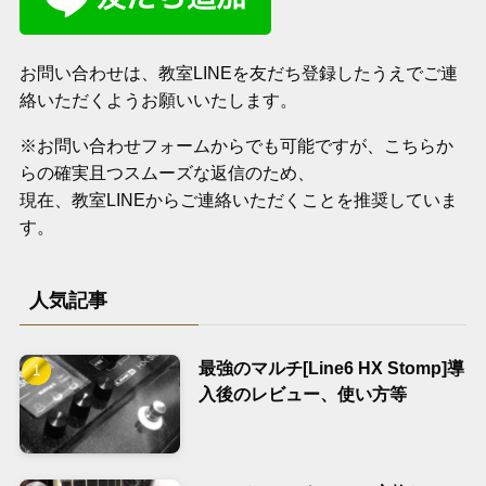
お問い合わせは、教室LINEを友だち登録したうえでご連
絡いただくようお願いいたします。
※お問い合わせフォームからでも可能ですが、こちらか
らの確実且つスムーズな返信のため、
現在、教室LINEからご連絡いただくことを推奨していま
す。
人気記事
最強のマルチ[Line6 HX Stomp]導
入後のレビュー、使い方等