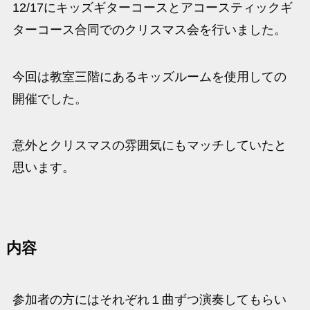
12/17にキッズギターコースとアコースティックギ
ターコース合同でのクリスマス会を行いました。
今回は教室三階にあるキッズルームを使用しての
開催でした。
意外とクリスマスの雰囲気にもマッチしていたと
思います。
内容
参加者の方にはそれぞれ１曲ずつ演奏してもらい