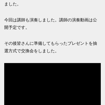
ました。
今回は講師も演奏しました。講師の演奏動画は公
開予定です。
その後皆さんに準備してもらったプレゼントを抽
選方式で交換会をしました。