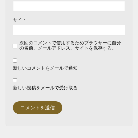
サイト
次回のコメントで使用するためブラウザーに自分
の名前、メールアドレス、サイトを保存する。
新しいコメントをメールで通知
新しい投稿をメールで受け取る