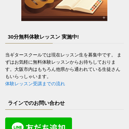
30分無料体験レッスン 実施中!
当ギタースクールでは現在レッスン生を募集中です。 ま
ずはお気軽に無料体験レッスンからお待ちしておりま
す。大阪市内はもちろん他県から通われている生徒さん
もいらっしゃいます。
体験レッスン受講までの流れ
ラインでのお問い合わせ