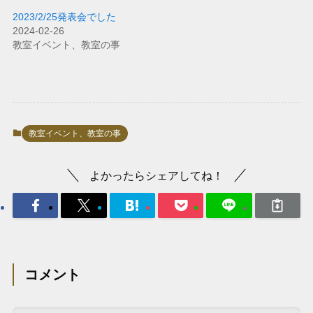
2023/2/25発表会でした
2024-02-26
教室イベント、教室の事
教室イベント、教室の事
よかったらシェアしてね！
コメント