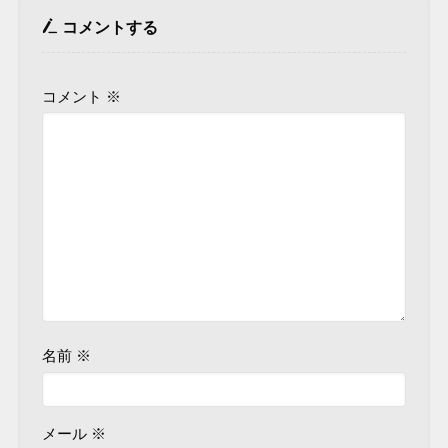
コメントする
コメント
※
名前
※
メール
※