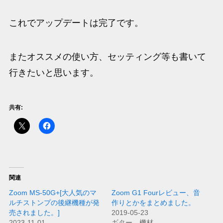
これでアップデートは完了です。
またオススメの使い方、セッティング等も書いて
行きたいと思います。
共有:
関連
Zoom MS-50G+[大人気のマ
Zoom G1 Fourレビュー、音
ルチストンプの後継機種が発
作りとかをまとめました。
売されました。]
2019-05-23
2023-11-01
ギター、機材