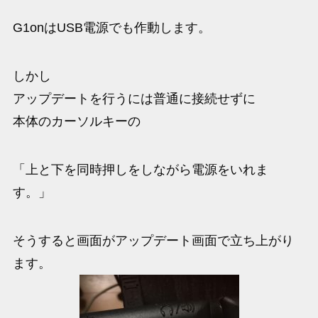
G1onはUSB電源でも作動します。
しかし
アップデートを行うには普通に接続せずに
本体のカーソルキーの
「上と下を同時押しをしながら電源をいれま
す。」
そうすると画面がアップデート画面で立ち上がり
ます。