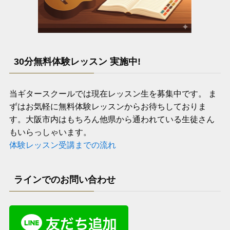
30分無料体験レッスン 実施中!
当ギタースクールでは現在レッスン生を募集中です。 ま
ずはお気軽に無料体験レッスンからお待ちしておりま
す。大阪市内はもちろん他県から通われている生徒さん
もいらっしゃいます。
体験レッスン受講までの流れ
ラインでのお問い合わせ