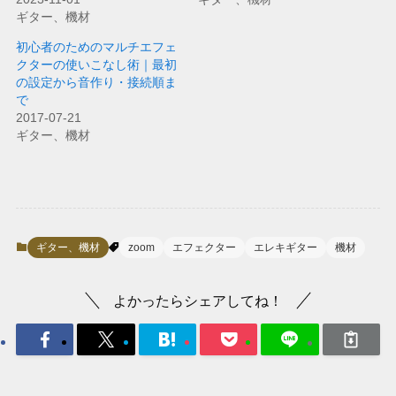
ギター、機材
初心者のためのマルチエフェ
クターの使いこなし術｜最初
の設定から音作り・接続順ま
で
2017-07-21
ギター、機材
ギター、機材
zoom
エフェクター
エレキギター
機材
よかったらシェアしてね！