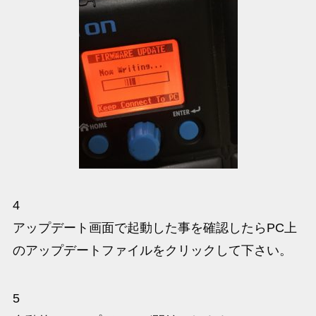
4
アップデート画面で起動した事を確認したらPC上
のアップデートファイルをクリックして下さい。
5