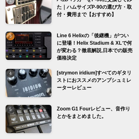
た｜ハムサイズP-90の選び方・取
付・費用まで【おすすめ】
Line 6 Helixの「後継機」がつい
に登場！Helix Stadium & XLで何
が変わる？徹底解説,日本での販売
価格決定
[strymon iridium]すべてのギタリ
ストにおススメのアンプシュミレ
ーターレビュー
Zoom G1 Fourレビュー、音作り
とかをまとめました。