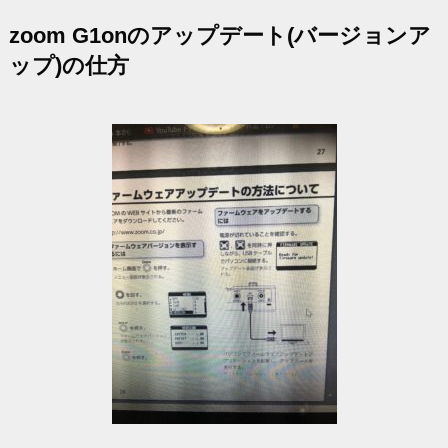
zoom G1onのアップデート(バージョンア
ップ)の仕方