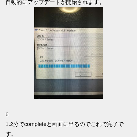
自動的にアップデートが開始されます。
6
1.2分でcompleteと画面に出るのでこれで完了で
す。