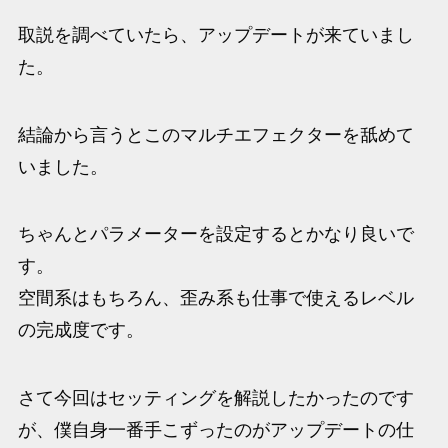
取説を調べていたら、アップデートが来ていまし
た。
結論から言うとこのマルチエフェクターを舐めて
いました。
ちゃんとパラメーターを設定するとかなり良いで
す。
空間系はもちろん、歪み系も仕事で使えるレベル
の完成度です。
さて今回はセッティングを解説したかったのです
が、僕自身一番手こずったのがアップデートの仕