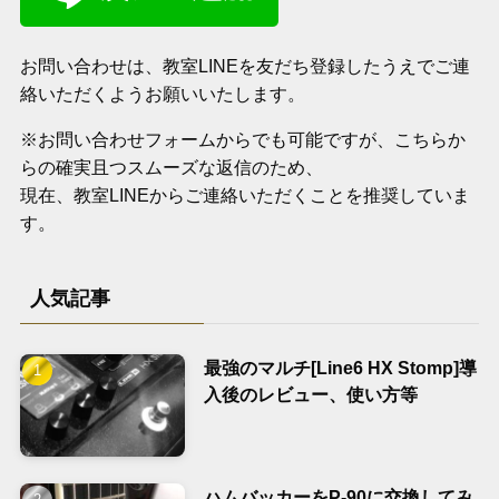
お問い合わせは、教室LINEを友だち登録したうえでご連
絡いただくようお願いいたします。
※お問い合わせフォームからでも可能ですが、こちらか
らの確実且つスムーズな返信のため、
現在、教室LINEからご連絡いただくことを推奨していま
す。
人気記事
最強のマルチ[Line6 HX Stomp]導
入後のレビュー、使い方等
ハムバッカーをP-90に交換してみ