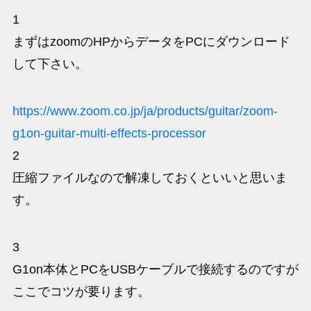
1
まずはzoomのHPからデータをPCにダウンロード
して下さい。
https://www.zoom.co.jp/ja/products/guitar/zoom-
g1on-guitar-multi-effects-processor
2
圧縮ファイルなので解凍しておくといいと思いま
す。
3
G1on本体とPCをUSBケーブルで接続するのですが
ここでコツが要ります。