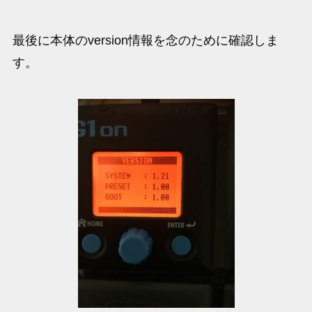
最後に本体のversion情報を念のために確認しま
す。