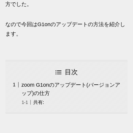
方でした。
なので今回はG1onのアップデートの方法を紹介し
ます。
目次
zoom G1onのアップデート(バージョンア
ップ)の仕方
共有: