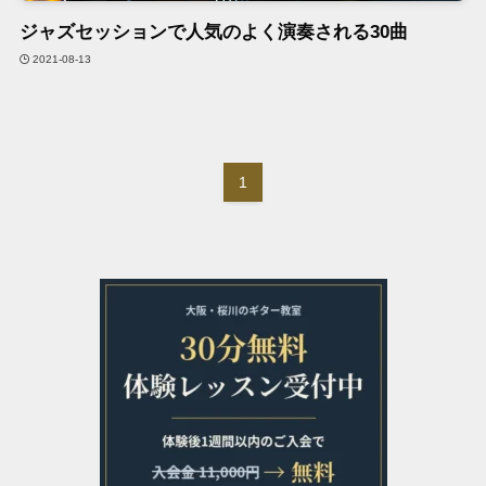
ジャズセッションで人気のよく演奏される30曲
2021-08-13
1