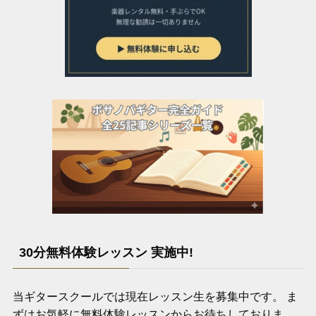
30分無料体験レッスン 実施中!
当ギタースクールでは現在レッスン生を募集中です。 ま
ずはお気軽に無料体験レッスンからお待ちしておりま