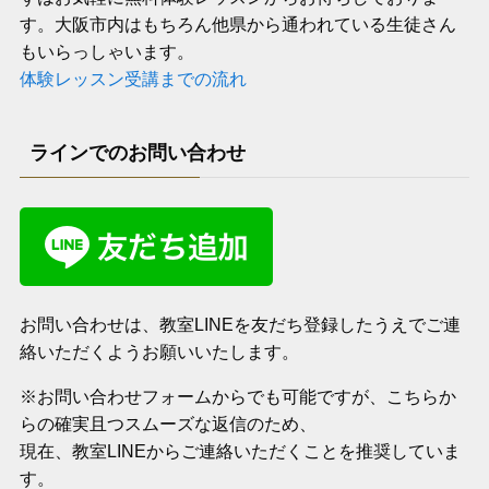
す。大阪市内はもちろん他県から通われている生徒さん
もいらっしゃいます。
体験レッスン受講までの流れ
ラインでのお問い合わせ
お問い合わせは、教室LINEを友だち登録したうえでご連
絡いただくようお願いいたします。
※お問い合わせフォームからでも可能ですが、こちらか
らの確実且つスムーズな返信のため、
現在、教室LINEからご連絡いただくことを推奨していま
す。