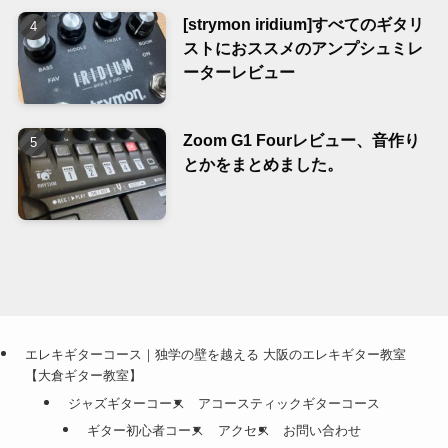
[strymon iridium]すべてのギタリ
ストにおススメのアンプシュミレ
ーターレビュー
Zoom G1 Fourレビュー、音作り
とかをまとめました。
エレキギターコース｜独学の壁を越える 大阪のエレキギター教室
【大倉ギター教室】
ジャズギターコース
アコースティックギターコース
ギター初心者コース
アクセス
お問い合わせ