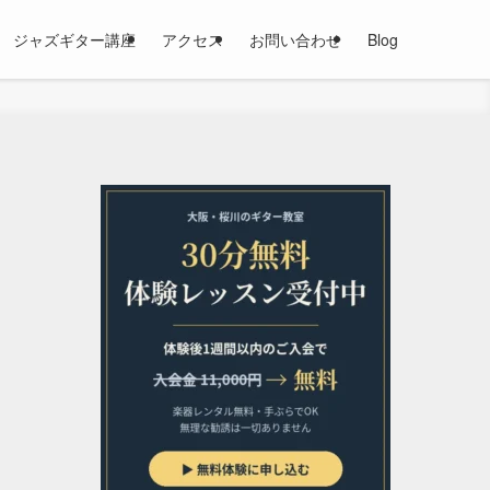
ジャズギター講座
アクセス
お問い合わせ
Blog