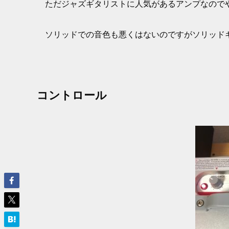
ただジャズギタリストに人気があるアンプなので
ソリッドでの音色も悪くはないのですがソリッド
コントロール