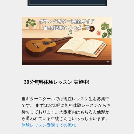
30分無料体験レッスン 実施中!
当ギタースクールでは現在レッスン生を募集中
です。 まずはお気軽に無料体験レッスンからお
待ちしております。大阪市内はもちろん他県か
ら通われている生徒さんもいらっしゃいます。
体験レッスン受講までの流れ