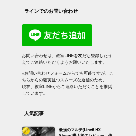
ラインでのお問い合わせ
お問い合わせは、教室LINEを友だち登録したう
えでご連絡いただくようお願いいたします。
※お問い合わせフォームからでも可能ですが、こ
ちらからの確実且つスムーズな返信のため、
現在、教室LINEからご連絡いただくことを推奨
しています。
人気記事
最強のマルチ[Line6 HX
Stomp]導入後のレビュー、使