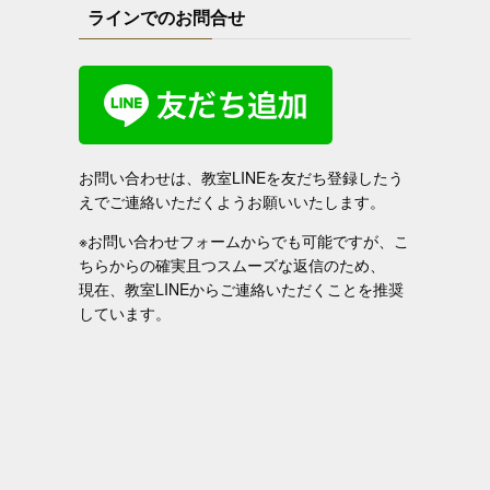
ラインでのお問合せ
お問い合わせは、教室LINEを友だち登録したう
えでご連絡いただくようお願いいたします。
※お問い合わせフォームからでも可能ですが、こ
ちらからの確実且つスムーズな返信のため、
現在、教室LINEからご連絡いただくことを推奨
しています。