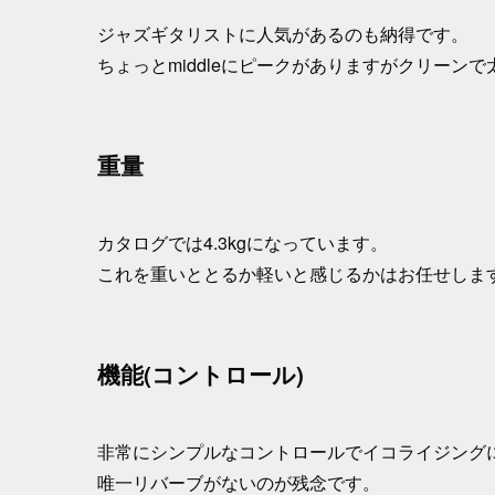
ジャズギタリストに人気があるのも納得です。
ちょっとmiddleにピークがありますがクリーン
重量
カタログでは4.3kgになっています。
これを重いととるか軽いと感じるかはお任せしま
機能(コントロール)
非常にシンプルなコントロールでイコライジング
唯一リバーブがないのが残念です。