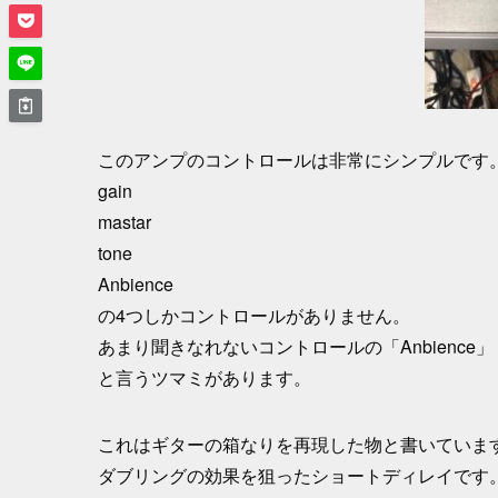
このアンプのコントロールは非常にシンプルです
gain
mastar
tone
Anbience
の4つしかコントロールがありません。
あまり聞きなれないコントロールの「Anbience」
と言うツマミがあります。
これはギターの箱なりを再現した物と書いていま
ダブリングの効果を狙ったショートディレイです