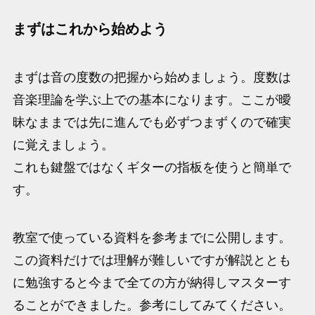
まずはこれから始めよう
まずは音の度数の把握から始めましょう。度数は
音楽理論を学ぶ上での基本になります。ここが曖
昧なままでは先に進んでも必ずつまずくので確実
に覚えましょう。
これも鍵盤ではなくギターの指板を使うと簡単で
す。
教室で使っている資料を参考までに公開します。
この資料だけでは理解が難しいですが解説ととも
に勉強すると今まで全ての方が納得しマスターす
ることができました。参考にしてみてください。