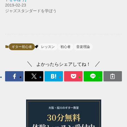
2019-02-23
ジャズスタンダードを学ぼう
ギター初心者
レッスン
初心者
音楽理論
よかったらシェアしてね！