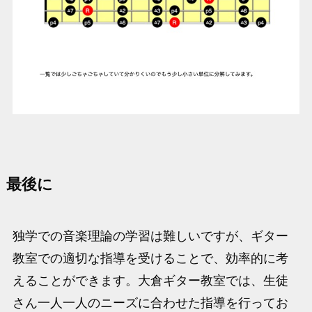
最後に
独学での音楽理論の学習は難しいですが、ギター
教室での適切な指導を受けることで、効率的に考
えることができます。大倉ギター教室では、生徒
さん一人一人のニーズに合わせた指導を行ってお