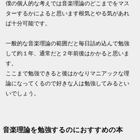
僕の個人的な考えでは音楽理論のどこまでをマス
ターするかによると思います根気とやる気があれ
ば十分可能です。
一般的な音楽理論の範囲だと毎日詰め込んで勉強
して約１年、通常だと２年前後はかかると思いま
す。
ここまで勉強できると後はかなりマニアックな理
論になってくるので好きな人は勉強してみるとい
いでしょう。
音楽理論を勉強するのにおすすめの本