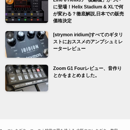
に登場！Helix Stadium & XLで何
が変わる？徹底解説,日本での販売
価格決定
[strymon iridium]すべてのギタリ
ストにおススメのアンプシュミレ
ーターレビュー
Zoom G1 Fourレビュー、音作り
とかをまとめました。