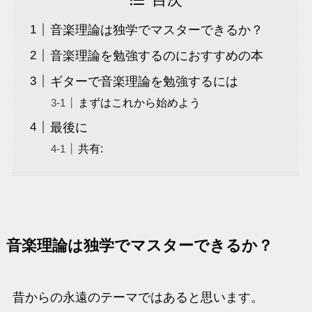
音楽理論は独学でマスターできるか？
音楽理論を勉強するのにおすすめの本
ギターで音楽理論を勉強するには
まずはこれから始めよう
最後に
共有:
音楽理論は独学でマスターできるか？
昔からの永遠のテーマではあると思います。