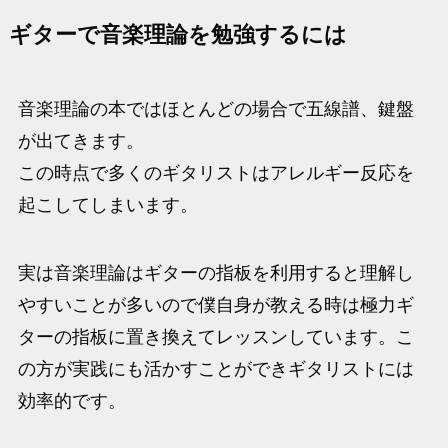
ギターで音楽理論を勉強するには
音楽理論の本ではほとんどの場合で五線譜、鍵盤
が出てきます。
この時点で多くのギタリストはアレルギー反応を
起こしてしまいます。
実は音楽理論はギターの指板を利用すると理解し
やすいことが多いので僕自身が教える時は極力ギ
ターの指板に置き換えてレッスンしています。こ
の方が実践にも活かすことができギタリストには
効率的です。