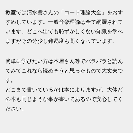
教室では清水響さんの「コード理論大全」をおす
すめしています。一般音楽理論は全て網羅されて
います。どこへ出ても恥ずかしくない知識を学べ
ますがその分少し難易度も高くなっています。
簡単に学びたい方は本屋さん等でパラパラと読ん
でみてこれなら読めそうと思ったもので大丈夫で
す。
どこまで書いているかは本によりますが、大体ど
の本も同じような事が書いてあるので安心してく
ださい。