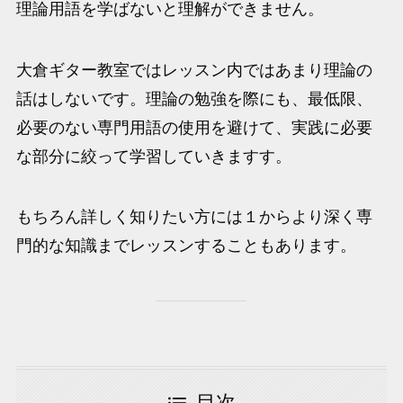
理論用語を学ばないと理解ができません。
大倉ギター教室ではレッスン内ではあまり理論の
話はしないです。理論の勉強を際にも、最低限、
必要のない専門用語の使用を避けて、実践に必要
な部分に絞って学習していきますす。
もちろん詳しく知りたい方には１からより深く専
門的な知識までレッスンすることもあります。
目次