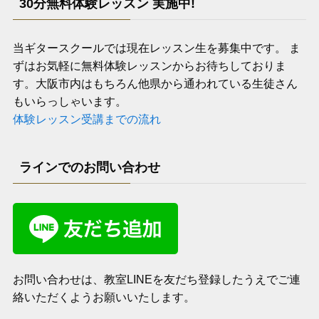
30分無料体験レッスン 実施中!
当ギタースクールでは現在レッスン生を募集中です。 ま
ずはお気軽に無料体験レッスンからお待ちしておりま
す。大阪市内はもちろん他県から通われている生徒さん
もいらっしゃいます。
体験レッスン受講までの流れ
ラインでのお問い合わせ
お問い合わせは、教室LINEを友だち登録したうえでご連
絡いただくようお願いいたします。