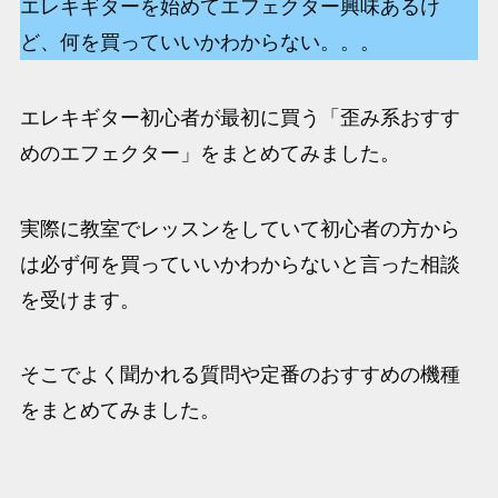
エレキギターを始めてエフェクター興味あるけ
ど、何を買っていいかわからない。。。
エレキギター初心者が最初に買う「歪み系おすす
めのエフェクター」をまとめてみました。
実際に教室でレッスンをしていて初心者の方から
は必ず何を買っていいかわからないと言った相談
を受けます。
そこでよく聞かれる質問や定番のおすすめの機種
をまとめてみました。