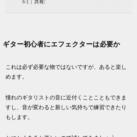
共有:
ギター初心者にエフェクターは必要か
これは必ず必要な物ではないですが、あると楽し
めます。
憧れのギタリストの音に近付くことこともできま
すし、音が変わると新しい気持ちで練習できたり
もします。