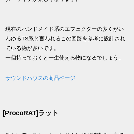
現在のハンドメイド系のエフェクターの多くがい
わゆるTS系と言われるこの回路を参考に設計され
ている物が多いです。
一個持っておくと一生使える物になるでしょう。
サウンドハウスの商品ページ
[ProcoRAT]ラット