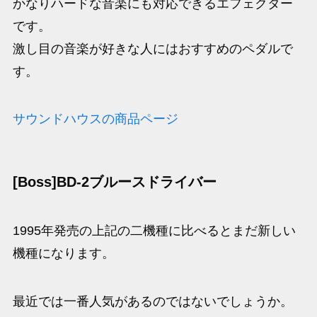
かなりハードな音楽にも対応できるエフェクター
です。
激し目の音楽が好きな人にはおすすめのペダルで
す。
サウンドハウスの商品ページ
[Boss]BD-2ブルースドライバー
1995年発売の上記の二機種に比べるとまだ新しい
機種になります。
最近では一番人気があるのではないでしょうか。