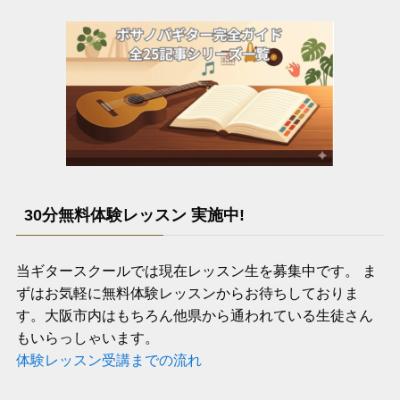
30分無料体験レッスン 実施中!
当ギタースクールでは現在レッスン生を募集中です。 ま
ずはお気軽に無料体験レッスンからお待ちしておりま
す。大阪市内はもちろん他県から通われている生徒さん
もいらっしゃいます。
体験レッスン受講までの流れ