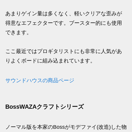
あまりゲイン量は多くなく、軽いクリアな歪みが
得意なエフェクターです。ブースター的にも使用
できます。
ここ最近ではプロギタリストにも非常に人気があ
りよくボードに組み込まれています。
サウンドハウスの商品ページ
BossWAZAクラフトシリーズ
ノーマル版を本家のBossがモデファイ(改造)した物