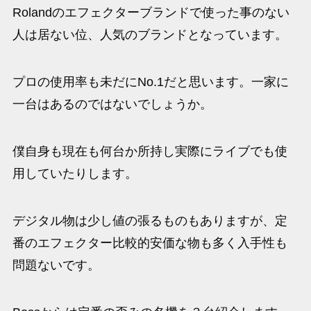
Rolandのエフェクターブランドで使った事のない
人は居ない位、人気のブランドとなっています。
プロの使用率も未だにNo.1だと思います。一家に
一台はあるのではないでしょうか。
僕自身も現在も何台か所持し実際にライブでも使
用していたりします。
デジタル物は少し値の張るものもありますが、定
番のエフェクター比較的安価な物も多く入手性も
問題ないです。