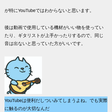
が特にYouTubeではわからないと思います。
後は動画で使用している機材がいい物を使ってい
たり、ギタリストが上手かったりするので、同じ
音は出ないと思っていた方がいいです。
YouTubeは便利だしついみてしまうよね。でも実際
に触るのが大切なんだ