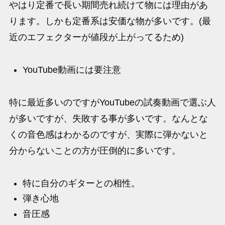
やはり定番で長い期間売れ続けて物には理由があ
ります。しかも定番系は安価な物が多いです。(最
近のエフェクターが値段が上がってるため)
YouTube動画には要注意
特に最近多いのですがYouTubeの試奏動画で選ぶ人
が多いですが、失敗する事が多いです。なんとな
くの音色感はわかるのですが、実際に弾かないと
分からないことの方が圧倒的に多いです。
特に自分のギターとの相性。
弾き心地
音圧感