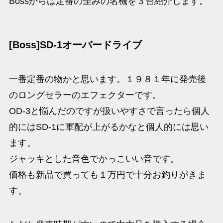
Bossからは定番の歪みの名機を３台紹介します。
[Boss]SD-1オーバードライブ
一番定番の物かと思います。１９８１年に発売後
のロングセラーのエフェクターです。
OD-3と悩んだのですが扱いやすさで言ったら個人
的にはSD-1に軍配が上がるかなと個人的には思い
ます。
ジャッキとした音色でかっこいい音です。
価格も新品で買っても１万円で十分お釣りがきま
す。