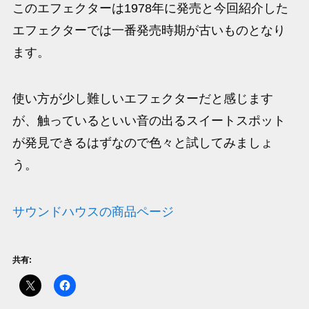
このエフェクターは1978年に発売と今回紹介した
エフェクターでは一番発売時期が古いものとなり
ます。
使い方が少し難しいエフェクターだと感じます
が、触っているといい音の出るスイートスポット
が発見できるはずなので色々と試してみましょ
う。
サウンドハウスの商品ページ
共有: