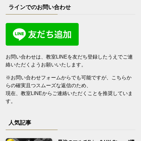
ラインでのお問い合わせ
お問い合わせは、教室LINEを友だち登録したうえでご連
絡いただくようお願いいたします。
※お問い合わせフォームからでも可能ですが、こちらか
らの確実且つスムーズな返信のため、
現在、教室LINEからご連絡いただくことを推奨していま
す。
人気記事