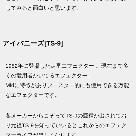
してみると面白いと思います。
アイバニーズ[TS-9]
1982年に登場した定番エフェクター 。現在まで多
くの愛用者がいてるエフェクター。
Midに特徴がありブースター的にも使用できる万能
なエフェクターです。
各メーカーからこぞってTS-9の亜種が出されてお
り元祖TS-9を知っていいるとこれからのエフェク
ターライフが楽しくなります。