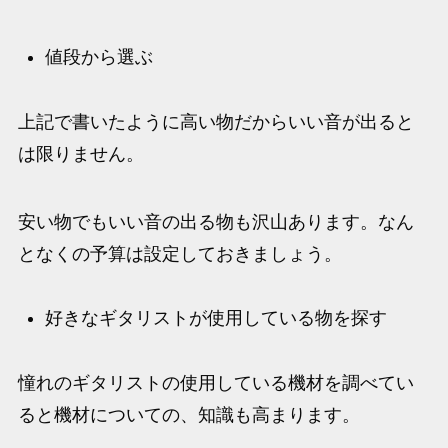
値段から選ぶ
上記で書いたように高い物だからいい音が出ると
は限りません。
安い物でもいい音の出る物も沢山あります。なん
となくの予算は設定しておきましょう。
好きなギタリストが使用している物を探す
憧れのギタリストの使用している機材を調べてい
ると機材についての、知識も高まります。