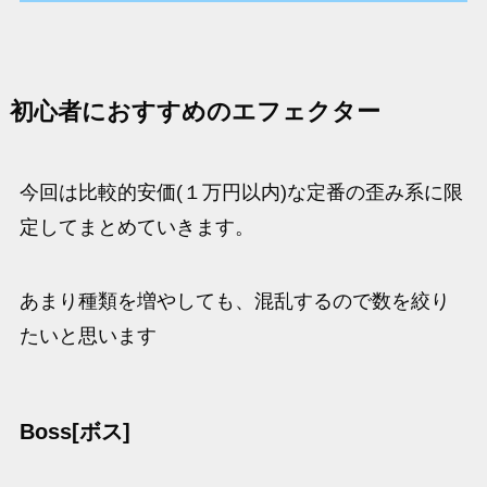
初心者におすすめのエフェクター
今回は比較的安価(１万円以内)な定番の歪み系に限
定してまとめていきます。
あまり種類を増やしても、混乱するので数を絞り
たいと思います
Boss[ボス]