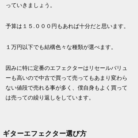
っていきましょう。
予算は１５.０００円もあれば十分だと思います。
１万円以下でも結構色々な種類が選べます。
因みに特に定番のエフェクターはリセールバリュ
ーも高いので中古で買って売ってもあまり変わら
ない値段で売れる事が多く、僕自身もよく買って
は売っての繰り返しをしています。
ギターエフェクター選び方