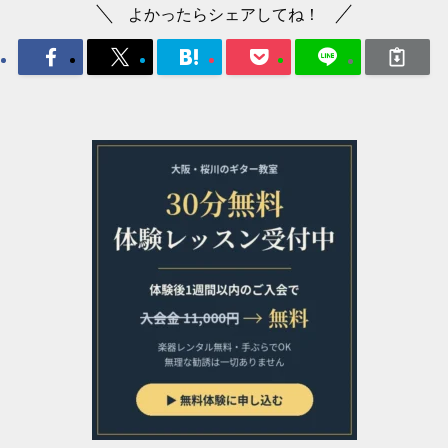
よかったらシェアしてね！