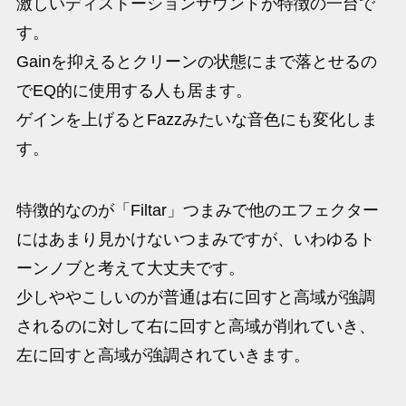
激しいディストーションサウンドが特徴の一台で
す。
Gainを抑えるとクリーンの状態にまで落とせるの
でEQ的に使用する人も居ます。
ゲインを上げるとFazzみたいな音色にも変化しま
す。
特徴的なのが「Filtar」つまみで他のエフェクター
にはあまり見かけないつまみですが、いわゆるト
ーンノブと考えて大丈夫です。
少しややこしいのが普通は右に回すと高域が強調
されるのに対して右に回すと高域が削れていき、
左に回すと高域が強調されていきます。