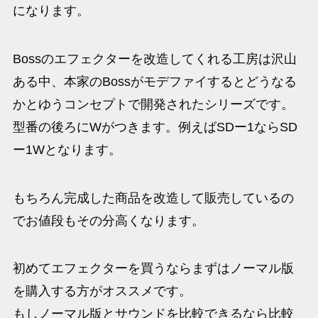
になります。
Bossのエフェクターを改造してくれる工房は沢山
ある中、本家のBossがモデファイするとどうなる
かとゆうコンセプトで開発されたシリーズです。
型番の後ろにWがつきます。例えばSDー1ならSD
ー1Wとなります。
もちろん完成した商品を改造して販売しているの
でお値段もその分高くなります。
初めてエフェクターを買うならまずはノーマル版
を購入する方がオススメです。
もしノーマル版とサウンドを比較できるなら比較