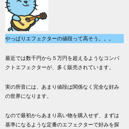
やっぱりエフェクターの値段って高そう。。。
最近では数千円から５万円を超えるようなコンパ
クトエフェクターが、多く販売されています。
実の所音には、あまり値段は関係なく完全な好み
の世界になります。
なので最初からあまり高い物を購入せず、まずは
基準になるような定番のエフェクターで好みを探