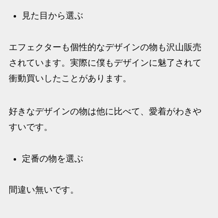
見た目から選ぶ
エフェクターも個性的なデザインの物も沢山販売
されています。実際に僕もデザインに魅了されて
衝動買いしたことがあります。
好きなデザインの物は他に比べて、愛着がわきや
すいです。
定番の物を選ぶ
間違い無いです。