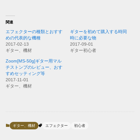
関連
エフェクターの種類とおすす
ギターを初めて購入する時同
めの代表的な機種
時に必要な物
2017-02-13
2017-09-01
ギター、機材
ギター初心者
Zoom[MS-50g]ギター用マル
チストンプのレビュー、おす
すめセッティング等
2017-11-01
ギター、機材
ギター、機材
エフェクター
初心者