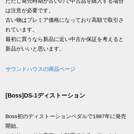
ただし発売時期が古いので中古品を購入する場合
は注意が必要です。
古い物はプレミア価格になっており高額で取引さ
れています。
最初に買うなら新品に近い中古か保証を考えると
新品がいいと思います。
サウンドハウスの商品ページ
[Boss]DS-1ディストーション
Boss初のディストーションペダルで1987年に発売
開始。