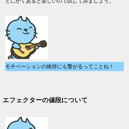
とにかくあると楽しいので試してみましょう。
モチベーションの維持にも繋がるってことね！
エフェクターの値段について