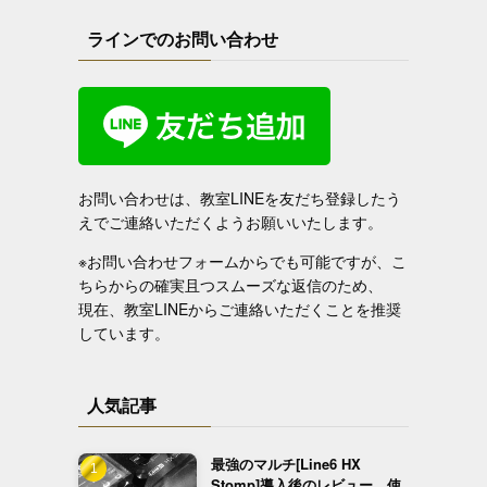
ラインでのお問い合わせ
お問い合わせは、教室LINEを友だち登録したう
えでご連絡いただくようお願いいたします。
※お問い合わせフォームからでも可能ですが、こ
ちらからの確実且つスムーズな返信のため、
現在、教室LINEからご連絡いただくことを推奨
しています。
人気記事
最強のマルチ[Line6 HX
Stomp]導入後のレビュー、使