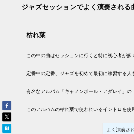
ジャズセッションでよく演奏される
枯れ葉
この中の曲はセッションに行くと特に初心者が多
定番中の定番、ジャズを初めて最初に練習する人
有名なアルバム「キャノンボール・アダレイ」の
このアルバムの枯れ葉で使われいるイントロを使
よく演奏され