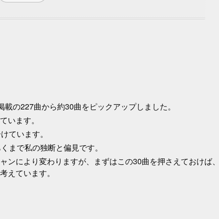
掲載の227曲から約30曲をピックアップしました。
しています。
分けています。
あくまで私の独断と偏見です。
ャンにより変わりますが、まずはこの30曲を押さえておけば
考えています。