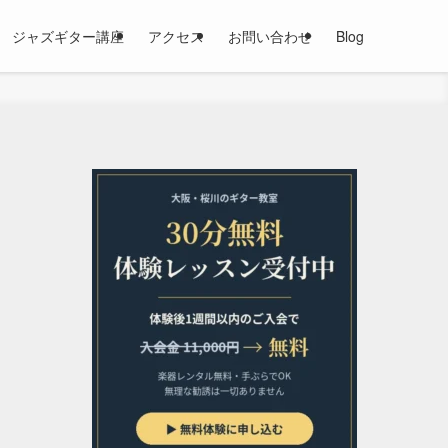
ジャズギター講座
アクセス
お問い合わせ
Blog