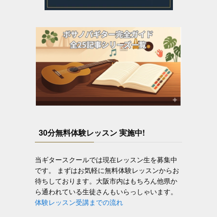
30分無料体験レッスン 実施中!
当ギタースクールでは現在レッスン生を募集中
です。 まずはお気軽に無料体験レッスンからお
待ちしております。大阪市内はもちろん他県か
ら通われている生徒さんもいらっしゃいます。
体験レッスン受講までの流れ