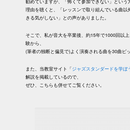
勧めていますが、「怖くて参加できない」という
理由を聴くと、「レッスンで取り組んでいる曲以
きる気がしない」との声がありました。
そこで、私が音大を卒業後、約15年で1000回
験から、
(筆者の独断と偏見で)よく演奏される曲を30曲ピ
また、当教室サイト「
ジャズスタンダードを学ぼ
解説を掲載しているので、
ぜひ、こちらも併せてご覧ください。