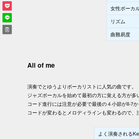
女性ボーカル
リズム
曲難易
All of me
演奏でとゆうよりボーカリストに人気の曲です。
ジャズボーカルを始めて最初の方に覚える方が多
コード進行には注意が必要で最後の４小節がII-7か
コードが変わるとメロディラインも変わるので、
よく演奏されるKe