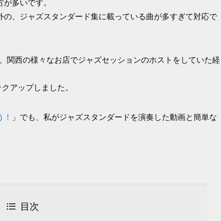
方が多いです。
外の、ジャズスタンダード集に載っている曲が多すぎて対応で
以上、関西の様々なお店でジャズセッションのホストをしていた経
ックアップしました。
う！
」でも、私がジャズスタンダードを演奏した動画と簡単な
目次